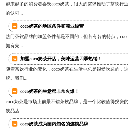
越来越多的消费者喜欢coco奶茶，很大的需求推动了茶饮行
的认可...
coco奶茶的地区条件和商业经营
热门茶饮品牌的加盟条件都是不同的，但各有各的特点，coc
拥有完...
加盟coco奶茶开店，美味运营四季热销！
随着茶饮行业的变化，coco奶茶在生活中总是很受欢迎的，
牌。我们...
coco奶茶的生意都非常火爆！
coco奶茶是市场上前景不错茶饮品牌，是一个比较值得投资
饮品店...
coco奶茶成为国内知名的连锁品牌