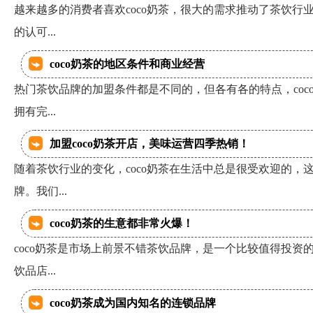
越来越多的消费者喜欢coco奶茶，很大的需求推动了茶饮行
的认可...
coco奶茶的地区条件和商业经营
热门茶饮品牌的加盟条件都是不同的，但各有各的特点，coc
拥有完...
加盟coco奶茶开店，美味运营四季热销！
随着茶饮行业的变化，coco奶茶在生活中总是很受欢迎的，
牌。我们...
coco奶茶的生意都非常火爆！
coco奶茶是市场上前景不错茶饮品牌，是一个比较值得投资
饮品店...
coco奶茶成为国内知名的连锁品牌