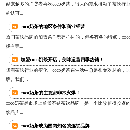
越来越多的消费者喜欢coco奶茶，很大的需求推动了茶饮行
的认可...
coco奶茶的地区条件和商业经营
热门茶饮品牌的加盟条件都是不同的，但各有各的特点，coc
拥有完...
加盟coco奶茶开店，美味运营四季热销！
随着茶饮行业的变化，coco奶茶在生活中总是很受欢迎的，
牌。我们...
coco奶茶的生意都非常火爆！
coco奶茶是市场上前景不错茶饮品牌，是一个比较值得投资
饮品店...
coco奶茶成为国内知名的连锁品牌