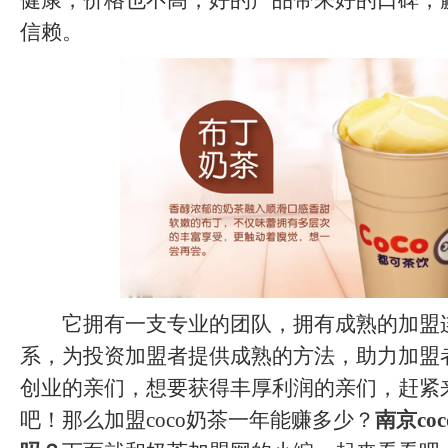
健康，价格也不高，好的产品带来好的口碑，
信赖。
它拥有一支专业的团队，拥有成熟的加盟
系，为投资加盟者提供成熟的方法，助力加盟
创业的亲们，想要获得丰厚利润的亲们，赶紧来
吧！那么加盟coco奶茶一年能赚多少？
南京co