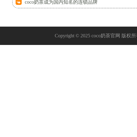
coco奶茶成为国内知名的连锁品牌
Copyright © 2025 coco奶茶官网 版权