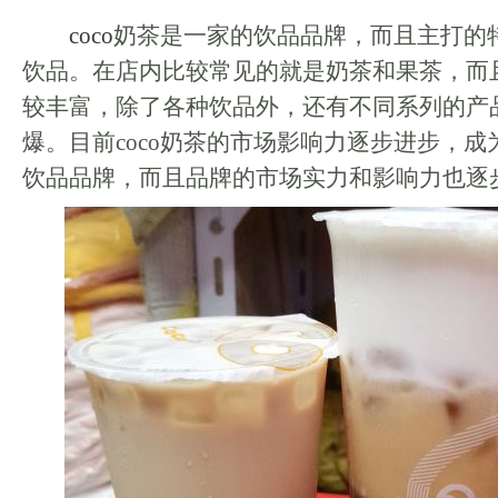
coco
奶茶是一家的饮品品牌，而且主打的
饮品。在店内比较常见的就是奶茶和果茶，而
较丰富，除了各种饮品外，还有不同系列的产
爆。目前coco奶茶的市场影响力逐步进步，
饮品品牌，而且品牌的市场实力和影响力也逐