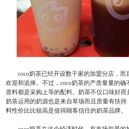
coco奶茶已经开设数千家的加盟分店，而
欢迎和追捧。不过，coco奶茶的产质量量的
质料都是采购上等的配料。奶茶不仅口味好而且
奶茶运用的奶源也是来自草场而且质量有扶持
料性价比比较高是值得顾客信任的奶茶品牌。