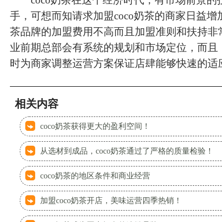
coco奶茶在这个经济时代，有市场前景的
手，可想而知请求加盟coco奶茶的商家日益增加
茶品牌的加盟费用不高而且加盟准则和扶持非
业前期总部会有系统的规划和市场定位，而且，
时为商家调整运营方案保证店肆能够快速的适
相关内容
coco奶茶获得更大的盈利空间！
从选材到成品，coco奶茶通过了严格的质量检验！
coco奶茶的地区条件和商业经营
加盟coco奶茶开店，美味运营四季热销！