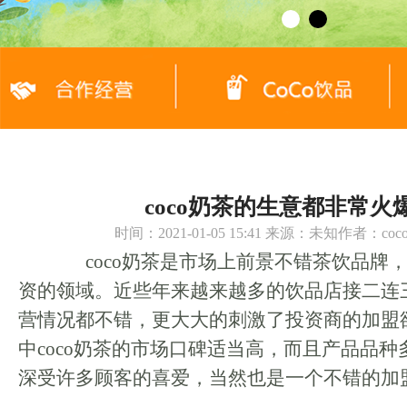
coco奶茶的生意都非常火
时间：2021-01-05 15:41 来源：未知作者：c
coco奶茶是市场上前景不错茶饮品牌
资的领域。近些年来越来越多的饮品店接二连
营情况都不错，更大大的刺激了投资商的加盟
中coco奶茶的市场口碑适当高，而且产品品
深受许多顾客的喜爱，当然也是一个不错的加